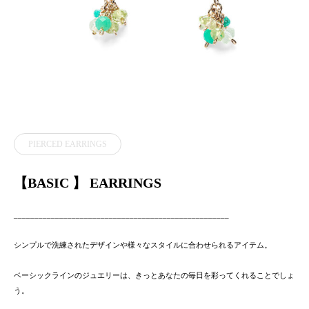
PIERCED EARRINGS
【BASIC 】 EARRINGS
____________________________________________________
シンプルで洗練されたデザインや様々なスタイルに合わせられるアイテム。
ベーシックラインのジュエリーは、きっとあなたの毎日を彩ってくれることでしょ
う。