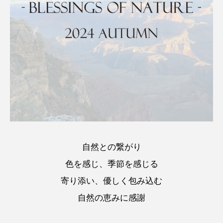
自然との繋がり
色を感じ、季節を感じる
寄り添い、優しく包み込む
自然の恵みに感謝