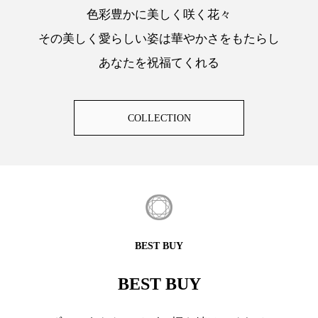
色彩豊かに美しく咲く花々
その美しく愛らしい姿は華やかさをもたらし
あなたを祝福てくれる
COLLECTION
BEST BUY
BEST BUY