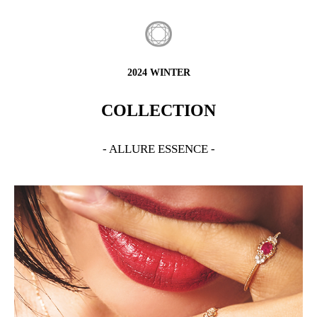
2024 WINTER
COLLECTION
- ALLURE ESSENCE -