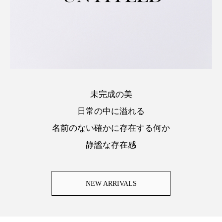
未完成の美
日常の中に溢れる
名前のない確かに存在する何か
静謐な存在感
NEW ARRIVALS