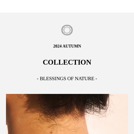
2024 AUTUMN
COLLECTION
- BLESSINGS OF NATURE -