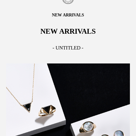
NEW ARRIVALS
NEW ARRIVALS
- UNTITLED -