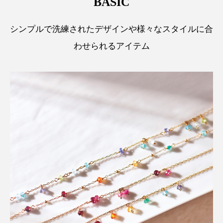
BASIC
シンプルで洗練されたデザインや様々なスタイルに合
わせられるアイテム