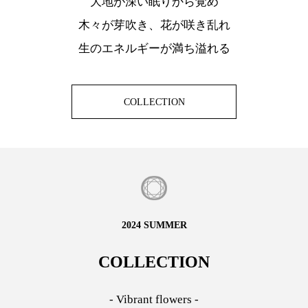
大地が深い眠りから覚め
木々が芽吹き、花が咲き乱れ
生のエネルギーが満ち溢れる
COLLECTION
2024 SUMMER
COLLECTION
- Vibrant flowers -