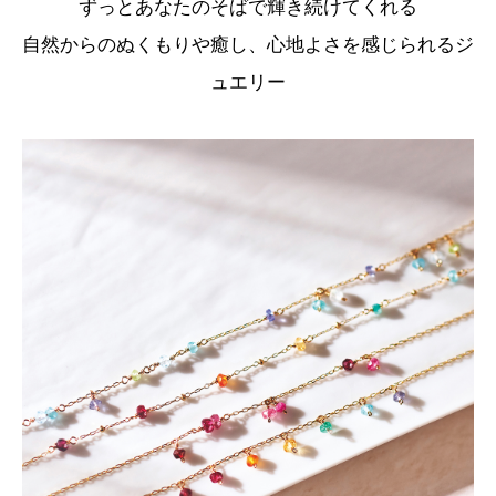
ずっとあなたのそばで輝き続けてくれる
自然からのぬくもりや癒し、心地よさを感じられるジ
ュエリー