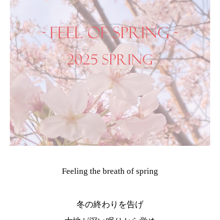
Feeling the breath of spring
冬の終わりを告げ