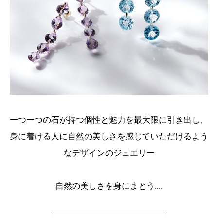
一つ一つの石が持つ個性と魅力を最大限に引き出し、
身に着ける人に自然の美しさを感じていただけるよう
なデザインのジュエリー
自然の美しさを身にまとう....