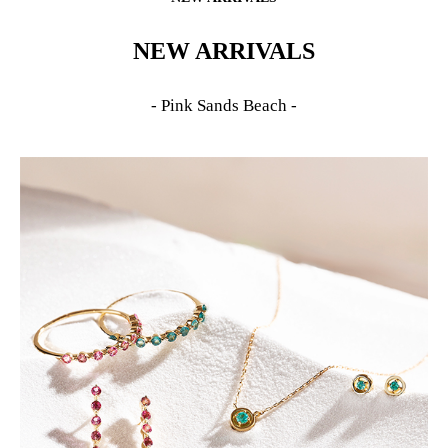
NEW ARRIVALS
- Pink Sands Beach -