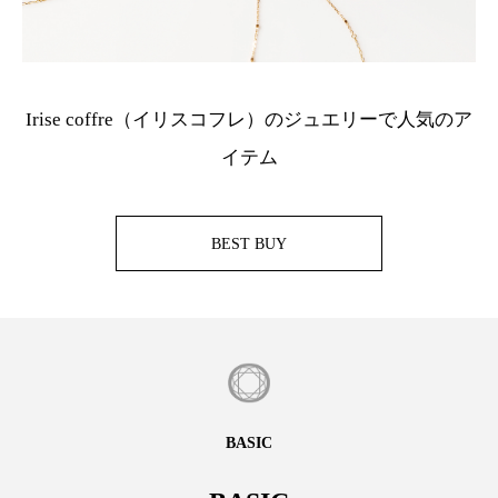
Irise coffre（イリスコフレ）のジュエリーで人気のア
イテム
BEST BUY
BASIC