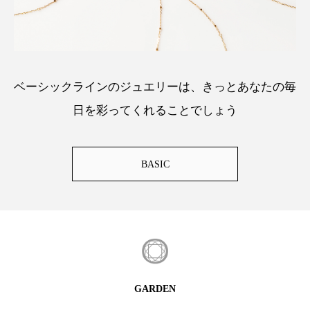
ベーシックラインのジュエリーは、きっとあなたの毎
日を彩ってくれることでしょう
BASIC
GARDEN