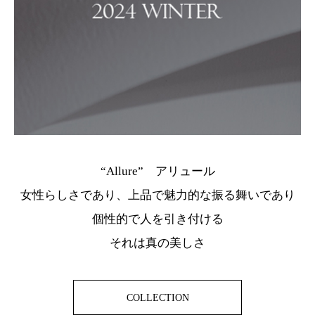
“Allure” アリュール
女性らしさであり、上品で魅力的な振る舞いであり
個性的で人を引き付ける
それは真の美しさ
COLLECTION