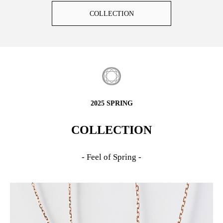
COLLECTION
2025 SPRING
COLLECTION
- Feel of Spring -