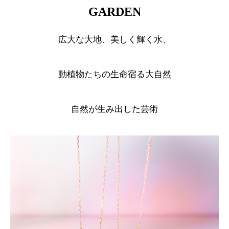
GARDEN
広大な大地、美しく輝く水、
動植物たちの生命宿る大自然
自然が生み出した芸術