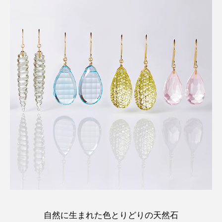
Instagram
Contact
自然に生まれた色とりどりの天然石