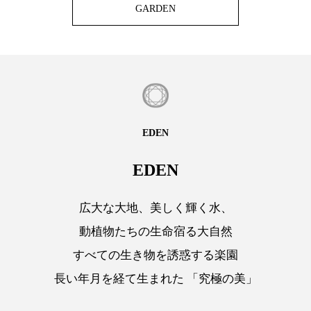
GARDEN
EDEN
EDEN
広大な大地、美しく輝く水、
動植物たちの生命宿る大自然
すべての生き物を誘惑する楽園
長い年月を経て生まれた 「究極の美」