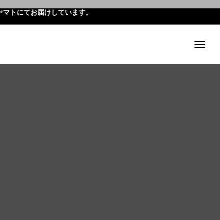
ヤマトにてお届けしています。