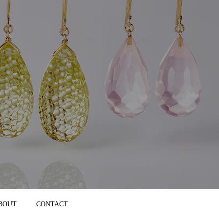
BOUT
CONTACT