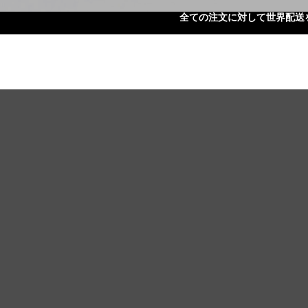
全ての注文に対して世界配送