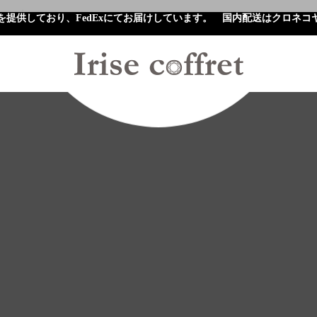
を提供しており、FedExにてお届けしています。 国内配送はクロネコ