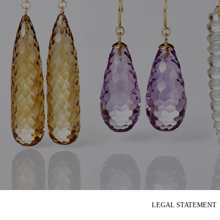
LEGAL STATEMENT