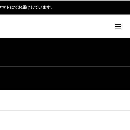
ヤマトにてお届けしています。