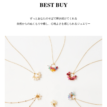
BEST BUY
ずっとあなたのそばで輝き続けてくれる
自然からのぬくもりや癒し、心地よさを感じられるジュエリー