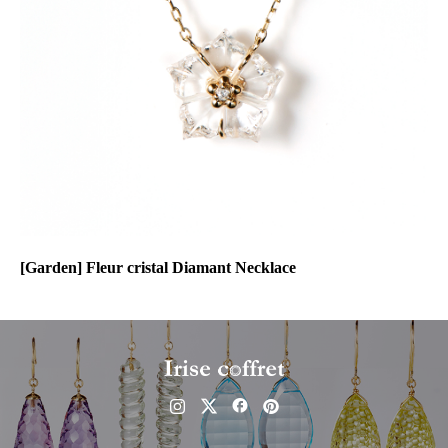
[Garden] Fleur cristal Diamant Necklace