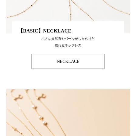
【BASIC】NECKLACE
小さな天然石やパールがしゃらりと
揺れるネックレス
NECKLACE