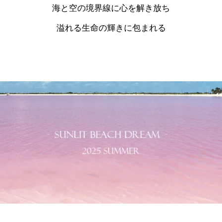
海と空の境界線に心を解き放ち
溢れる生命の輝きに包まれる