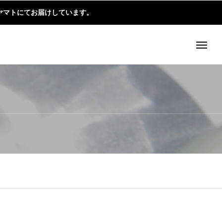
ヤマトにてお届けしています。