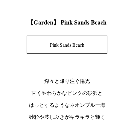
【Garden】 Pink Sands Beach
Pink Sands Beach
燦々と降り注ぐ陽光
甘くやわらかなピンクの砂浜と
はっとするようなネオンブルー海
砂粒や波しぶきがキラキラと輝く