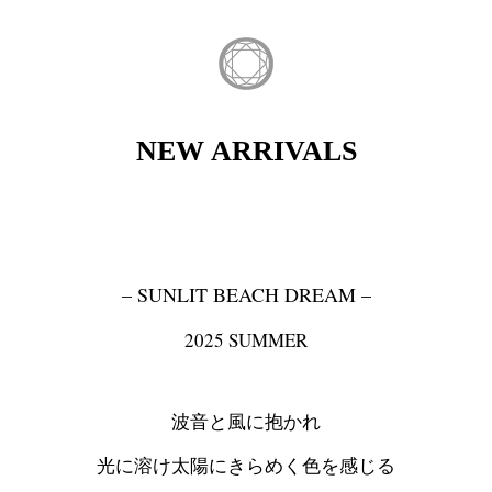
NEW ARRIVALS
– SUNLIT BEACH DREAM –
2025 SUMMER
波音と風に抱かれ
光に溶け太陽にきらめく色を感じる