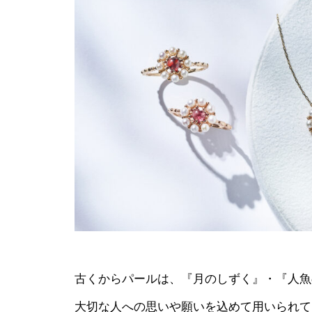
古くからパールは、『月のしずく』・『人魚
大切な人への思いや願いを込めて用いられて