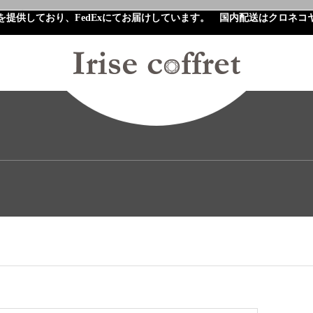
を提供しており、FedExにてお届けしています。 国内配送はクロネコ
NEWS