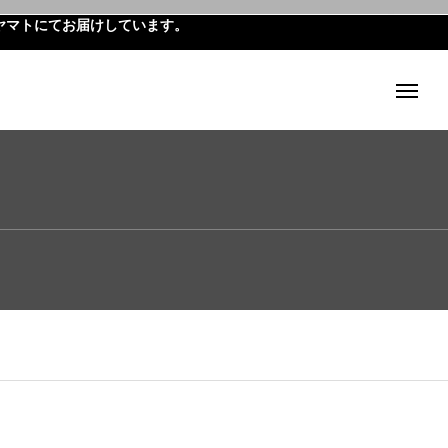
ヤマトにてお届けしています。