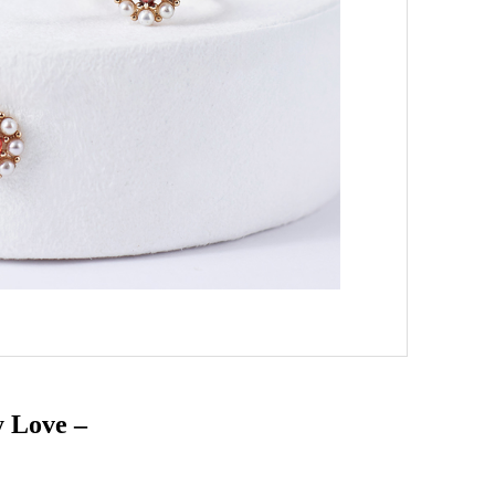
Love –