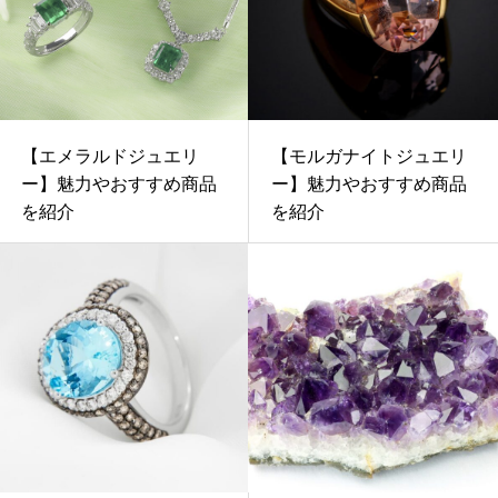
【エメラルドジュエリ
【モルガナイトジュエリ
ー】魅力やおすすめ商品
ー】魅力やおすすめ商品
を紹介
を紹介