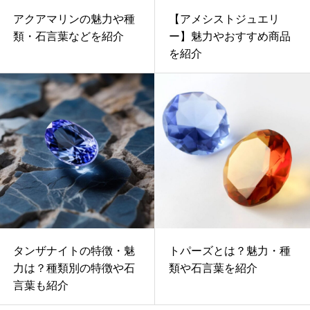
アクアマリンの魅力や種
【アメシストジュエリ
類・石言葉などを紹介
ー】魅力やおすすめ商品
を紹介
タンザナイトの特徴・魅
トパーズとは？魅力・種
力は？種類別の特徴や石
類や石言葉を紹介
言葉も紹介