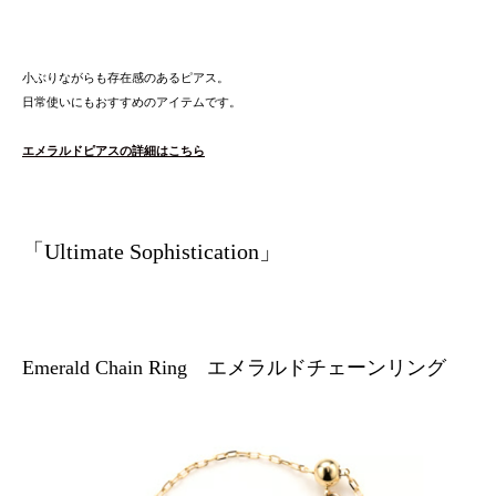
小ぶりながらも存在感のあるピアス。
日常使いにもおすすめのアイテムです。
エメラルドピアスの詳細はこちら
「Ultimate Sophistication」
Emerald Chain Ring エメラルドチェーンリング