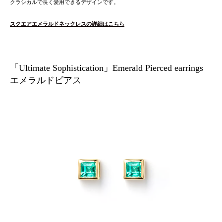
クラシカルで長く愛用できるデザインです。
スクエアエメラルドネックレスの詳細はこちら
「Ultimate Sophistication」Emerald Pierced earrings
エメラルドピアス