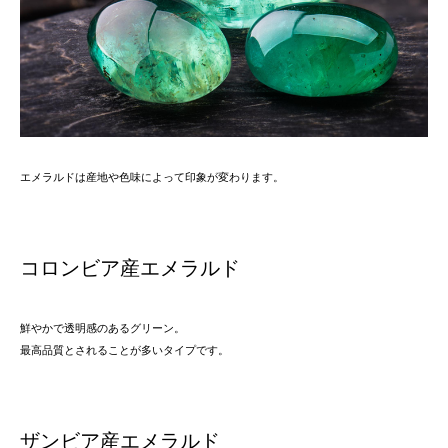
エメラルドは産地や色味によって印象が変わります。
コロンビア産エメラルド
鮮やかで透明感のあるグリーン。
最高品質とされることが多いタイプです。
ザンビア産エメラルド