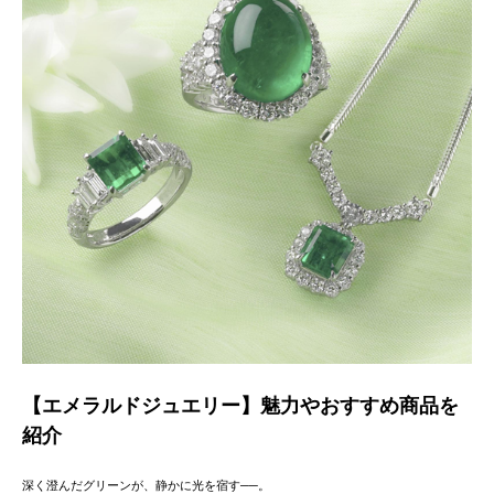
【エメラルドジュエリー】魅力やおすすめ商品を
紹介
深く澄んだグリーンが、静かに光を宿す──。