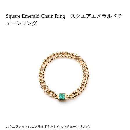
Square Emerald Chain Ring スクエアエメラルドチ
ェーンリング
スクエアカットのエメラルドをあしらったチェーンリング。