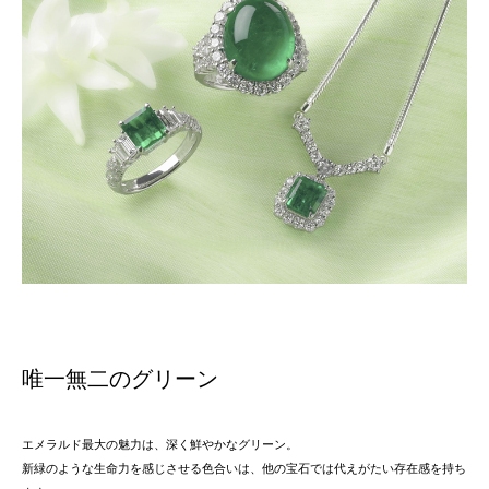
唯一無二のグリーン
エメラルド最大の魅力は、深く鮮やかなグリーン。
新緑のような生命力を感じさせる色合いは、他の宝石では代えがたい存在感を持ち