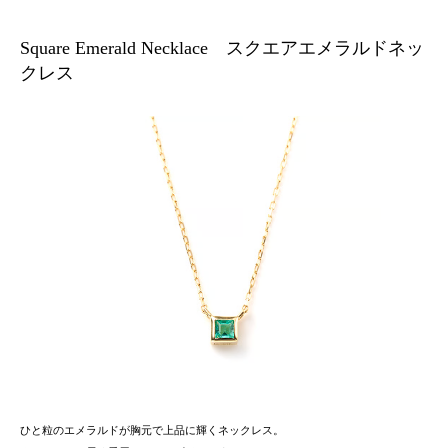
Square Emerald Necklace スクエアエメラルドネッ
クレス
ひと粒のエメラルドが胸元で上品に輝くネックレス。