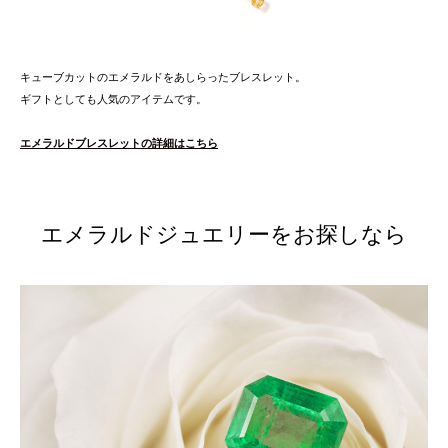
キューブカットのエメラルドをあしらったブレスレット。
ギフトとしても人気のアイテムです。
エメラルドブレスレットの詳細はこちら
エメラルドジュエリーをお探しなら