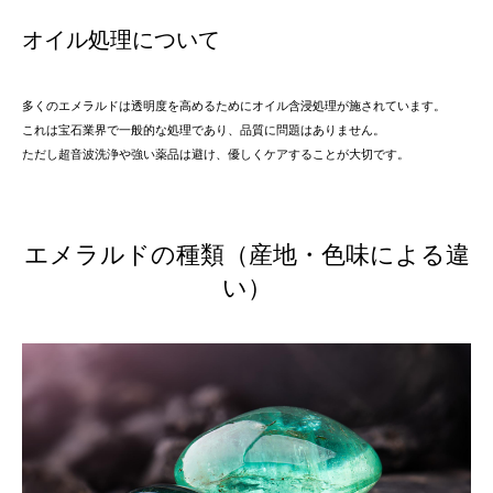
オイル処理について
多くのエメラルドは透明度を高めるためにオイル含浸処理が施されています。
これは宝石業界で一般的な処理であり、品質に問題はありません。
ただし超音波洗浄や強い薬品は避け、優しくケアすることが大切です。
エメラルドの種類（産地・色味による違
い）