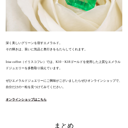
深く美しいグリーンを宿すエメラルド。
その輝きは、装いに気品と奥行きをもたらしてくれます。
Irise coffret（イリスコフレ）では、K10・K18ゴールドを使用した上質なエメラル
ドジュエリーを多数取り揃えています。
ぜひエメラルドジュエリーにご興味がございましたらぜひオンラインショップで、
自分だけの一粒を見つけてみてください。
オンラインショップはこちら
まとめ