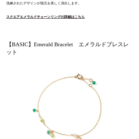
洗練されたデザインが指元を美しく演出します。
スクエアエメラルドチェーンリングの詳細はこちら
【BASIC】Emerald Bracelet エメラルドブレスレ
ット