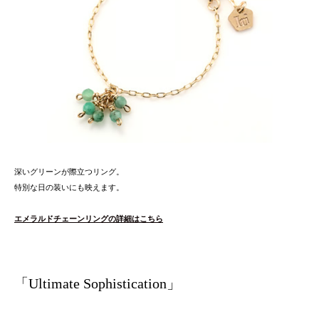
深いグリーンが際立つリング。
特別な日の装いにも映えます。
エメラルドチェーンリングの詳細はこちら
「Ultimate Sophistication」