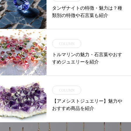
タンザナイトの特徴・魅力は？種
類別の特徴や石言葉も紹介
COLUMN
トルマリンの魅力・石言葉やおす
すめジュエリーを紹介
COLUMN
【アメシストジュエリー】魅力や
おすすめ商品を紹介